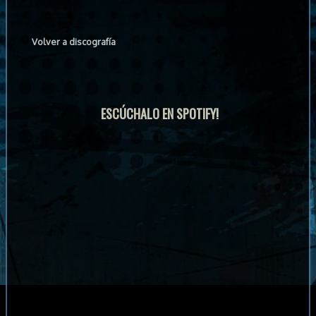
Volver a discografía
ESCÚCHALO EN SPOTIFY!